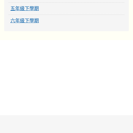
五年級下學期
六年級下學期