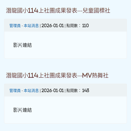
潛龍國小114上社團成果發表---兒童國標社
管理員
-
本站消息
| 2026-01-01 | 點閱數： 110
影片連結
潛龍國小114上社團成果發表---MV熱舞社
管理員
-
本站消息
| 2026-01-01 | 點閱數： 143
影片連結