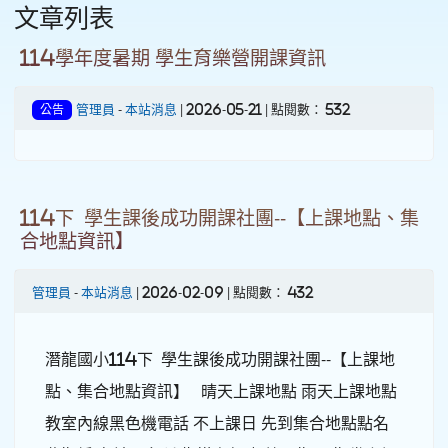
文章列表
114學年度暑期 學生育樂營開課資訊
管理員
-
本站消息
| 2026-05-21 | 點閱數： 532
公告
114下 學生課後成功開課社團--【上課地點、集
合地點資訊】
管理員
-
本站消息
| 2026-02-09 | 點閱數： 432
潛龍國小114下 學生課後成功開課社團--【上課地
點、集合地點資訊】 晴天上課地點 雨天上課地點
教室內線黑色機電話 不上課日 先到集合地點點名