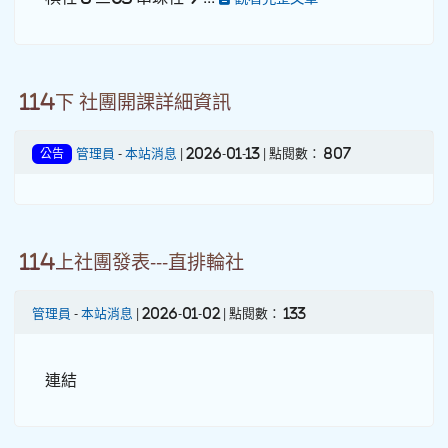
114下 社團開課詳細資訊
管理員
-
本站消息
| 2026-01-13 | 點閱數： 807
公告
114上社團發表---直排輪社
管理員
-
本站消息
| 2026-01-02 | 點閱數： 133
連結