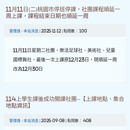
11月11日(二)桃園市停班停課，社團課程順延一
周上課，課程結束日期也順延一周
管理員
-
本站消息
| 2025-11-12 | 點閱數： 100
11月11日星期二社團，樂活足球社、美術社、兒童
國標舞社，最後一次上課原12月23日，現順延一周
改為12月30日
114上學生課後成功開課社團--【上課地點、集合
地點資訊】
管理員
-
本站消息
| 2025-09-08 | 點閱數： 408