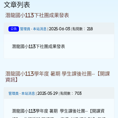
文章列表
潛龍國小113下社團成果發表
管理員
-
本站消息
| 2025-06-03 | 點閱數： 218
公告
潛龍國小113下社團成果發表
潛龍國小113學年度 暑期 學生課後社團--【開課
資訊】
管理員
-
本站消息
| 2025-05-29 | 點閱數： 703
潛龍國小113學年度 暑期 學生課後社團--【開課資