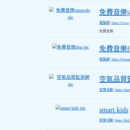
免費音樂jamendo
免費音樂ja
電腦課
|
https://www
免費音樂
免費音樂fma
免費音樂f
電腦課
|
https://free
空氣品質監測網
空氣品質
宣導活動
|
https://a
smart kids
smart kids
宣導活動
|
https://ki