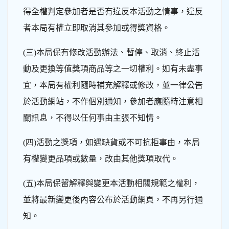
得全權判定參加者是否有違反本活動之情事，違反
者本局有權立即取消其參加或得獎資格。
(三)本局保有修改活動辦法、暫停、取消、終止活
動及更換等值獎項商品等之一切權利。如有未盡事
宜，本局有權利隨時補充解釋或修改，並一律公告
於活動網站，不作個別通知，參加者應隨時注意相
關訊息，不得以任何事由主張不知情。
(四)活動之獎項，如遇缺貨或不可抗拒事由，本局
有權變更品項或數量，改由其他獎項取代。
(五)本局保留解釋與變更本活動相關規範之權利，
並將最新變更後內容公布於活動網頁，不再另行通
知。