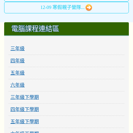
12-09 寒假親子營隊...
:::
電腦課程連結區
三年級
四年級
五年級
六年級
三年級下學期
四年級下學期
五年級下學期