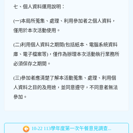
七、個人資料運用說明：
(一)本局所蒐集、處理、利用參加者之個人資料，
僅用於本次活動使用。
(二)利用個人資料之期間(包括紙本、電腦系統資料
庫、電子檔案等)，僅作為辦理本次活動執行業務所
必須保存之期間。
(三)參加者應清楚了解本活動蒐集、處理、利用個
人資料之目的及用途，並同意遵守，不同意者無法
參加。
10-22 113學年度第一次午餐意見調查...