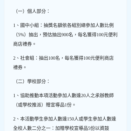
（一）個人部分：
1、國中小組：抽獎名額依各組別總參加人數比例
（5%）抽出，預估抽出900名，每名獲得100元便利
商店禮券。
2、社會組：抽出100名，每名獲得100元便利商店
禮券。
（二）學校部分：
1、協助推動本項活動參加人數達20人之承辦教師
（或學校推派）贈宣導品1份。
2、本活動學生參加人數達150人或學生參加人數達
全校人數二分之一：加贈學校宣導品5份以資鼓