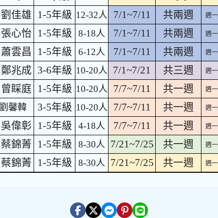
劉佳雄
1-5年級
7/1~7/11
共兩週
12-32人
週一
張心怡
1-5年級
7/1~7/11
共兩週
8-18人
週一
蕭雲昌
1-5年級
7/1~7/11
共兩週
6-12人
週一
鄭兆成
3-6年級
7/1~7/21
共三週
10-20人
週一
曾睬庭
1-5年級
7/7~7/11
共一週
10-20人
週一
3-5年級
7/7~7/11
共一週
劉馨韓
10-20人
週一
吳偉彰
1-5年級
7/7~7/11
共一週
4-18人
週一
蔡錦菁
1-5年級
7/21~7/25
共一週
8-30人
週一
蔡錦菁
1-5年級
7/21~7/25
共一週
8-30人
週一