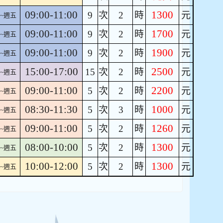
09:00-11:00
1300
9
次
2
時
元
~週五
09:00-11:00
1700
9
次
2
時
元
~週五
09:00-11:00
1900
9
次
2
時
元
~週五
15:00-17:00
2500
15
次
2
時
元
~週五
09:00-11:00
2200
5
次
2
時
元
~週五
08:30-11:30
1000
5
次
3
時
元
~週五
09:00-11:00
1260
5
次
2
時
元
~週五
08:00-10:00
1300
5
次
2
時
元
~週五
10:00-12:00
1300
5
次
2
時
元
~週五