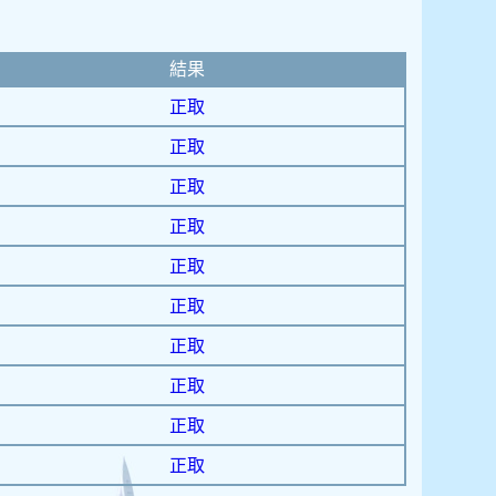
結果
正取
正取
正取
正取
正取
正取
正取
正取
正取
正取